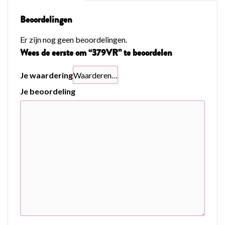
Beoordelingen
Er zijn nog geen beoordelingen.
Wees de eerste om “379VR” te beoordelen
Je waardering
Je beoordeling