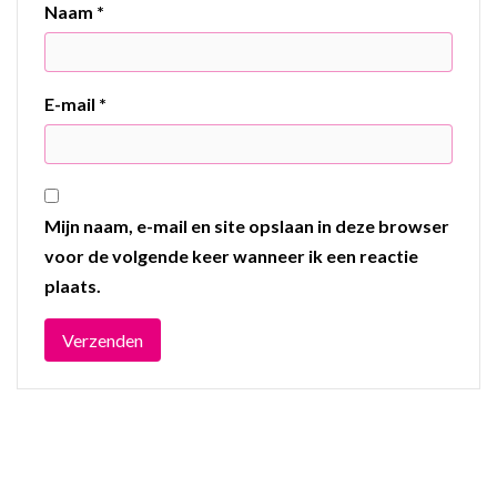
Naam
*
E-mail
*
Mijn naam, e-mail en site opslaan in deze browser
voor de volgende keer wanneer ik een reactie
plaats.