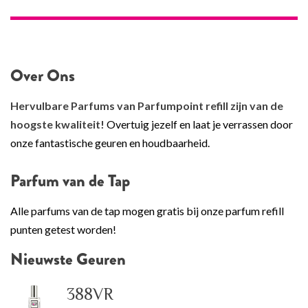
Over Ons
Hervulbare Parfums van Parfumpoint refill zijn van de
hoogste kwaliteit!
Overtuig jezelf en laat je verrassen door
onze fantastische geuren en houdbaarheid.
Parfum van de Tap
Alle parfums van de tap mogen gratis bij onze parfum refill
punten getest worden!
Nieuwste Geuren
388VR