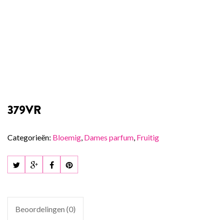
379VR
Categorieën:
Bloemig
,
Dames parfum
,
Fruitig
Beoordelingen (0)