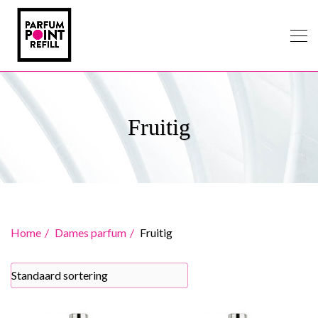
Fruitig
Home
Dames parfum
Fruitig