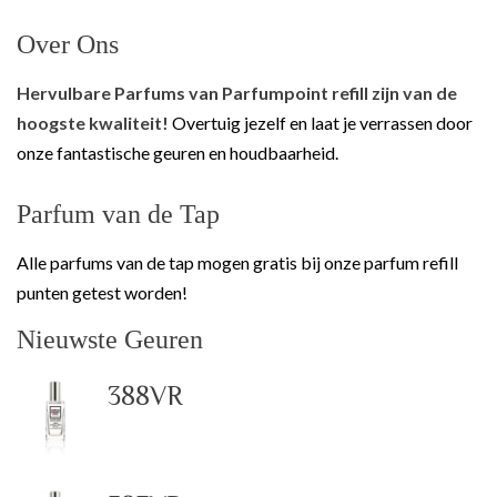
Over Ons
Hervulbare Parfums van Parfumpoint refill zijn van de
hoogste kwaliteit!
Overtuig jezelf en laat je verrassen door
onze fantastische geuren en houdbaarheid.
Parfum van de Tap
Alle parfums van de tap mogen gratis bij onze parfum refill
punten getest worden!
Nieuwste Geuren
388VR