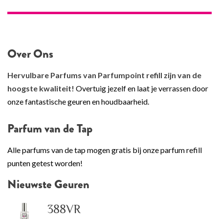
Over Ons
Hervulbare Parfums van Parfumpoint refill zijn van de
hoogste kwaliteit!
Overtuig jezelf en laat je verrassen door
onze fantastische geuren en houdbaarheid.
Parfum van de Tap
Alle parfums van de tap mogen gratis bij onze parfum refill
punten getest worden!
Nieuwste Geuren
388VR