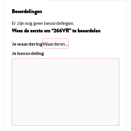
Beoordelingen
Er zijn nog geen beoordelingen.
Wees de eerste om “266VR” te beoordelen
Je waardering
Je beoordeling