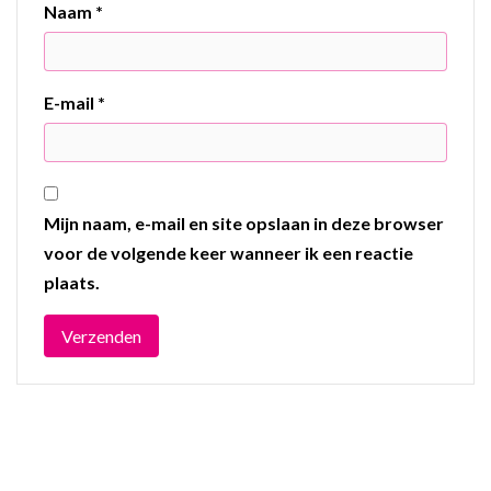
Naam
*
E-mail
*
Mijn naam, e-mail en site opslaan in deze browser
voor de volgende keer wanneer ik een reactie
plaats.