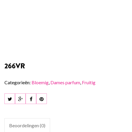
266VR
Categorieën:
Bloemig
,
Dames parfum
,
Fruitig
Beoordelingen (0)