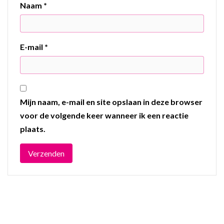
Naam
*
E-mail
*
Mijn naam, e-mail en site opslaan in deze browser
voor de volgende keer wanneer ik een reactie
plaats.