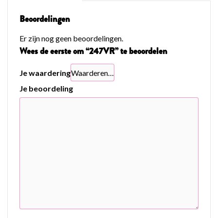
Beoordelingen
Er zijn nog geen beoordelingen.
Wees de eerste om “247VR” te beoordelen
Je waardering
Je beoordeling