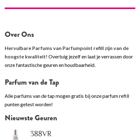
Over Ons
Hervulbare Parfums van Parfumpoint refill zijn van de
hoogste kwaliteit!
Overtuig jezelf en laat je verrassen door
onze fantastische geuren en houdbaarheid.
Parfum van de Tap
Alle parfums van de tap mogen gratis bij onze parfum refill
punten getest worden!
Nieuwste Geuren
388VR