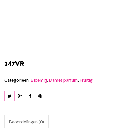
247VR
Categorieën:
Bloemig
,
Dames parfum
,
Fruitig
Beoordelingen (0)