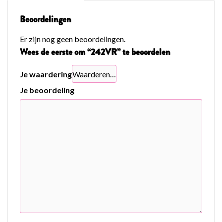
Beoordelingen
Er zijn nog geen beoordelingen.
Wees de eerste om “242VR” te beoordelen
Je waardering
Je beoordeling