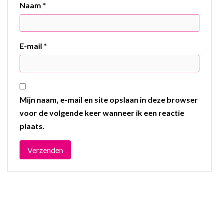
Naam
*
E-mail
*
Mijn naam, e-mail en site opslaan in deze browser
voor de volgende keer wanneer ik een reactie
plaats.