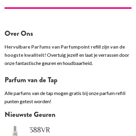
Over Ons
Hervulbare Parfums van Parfumpoint refill zijn van de
hoogste kwaliteit!
Overtuig jezelf en laat je verrassen door
onze fantastische geuren en houdbaarheid.
Parfum van de Tap
Alle parfums van de tap mogen gratis bij onze parfum refill
punten getest worden!
Nieuwste Geuren
388VR