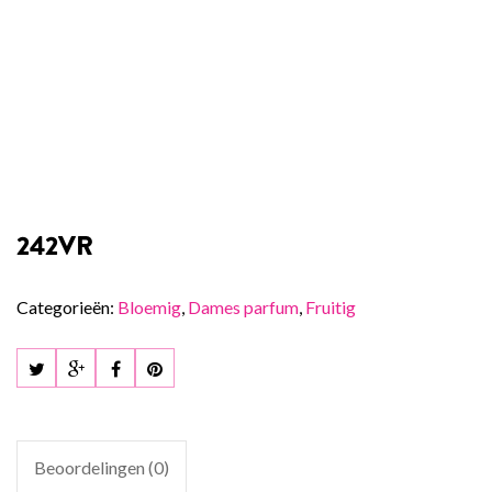
242VR
Categorieën:
Bloemig
,
Dames parfum
,
Fruitig
Beoordelingen (0)