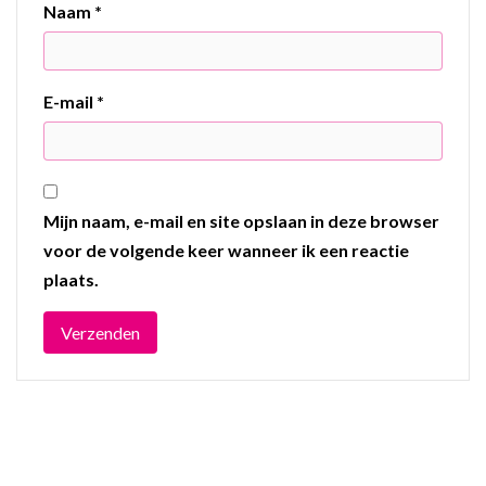
Naam
*
E-mail
*
Mijn naam, e-mail en site opslaan in deze browser
voor de volgende keer wanneer ik een reactie
plaats.