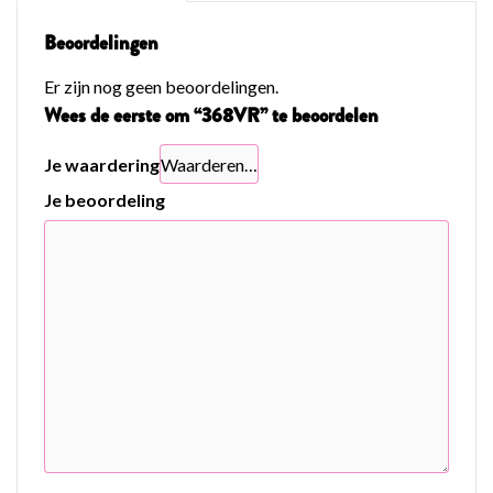
Beoordelingen
Er zijn nog geen beoordelingen.
Wees de eerste om “368VR” te beoordelen
Je waardering
Je beoordeling