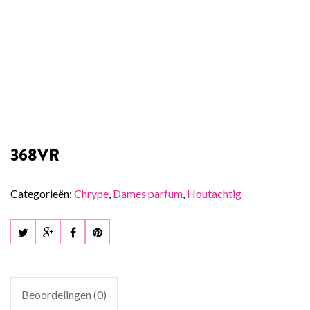
368VR
Categorieën:
Chrype
,
Dames parfum
,
Houtachtig
Beoordelingen (0)