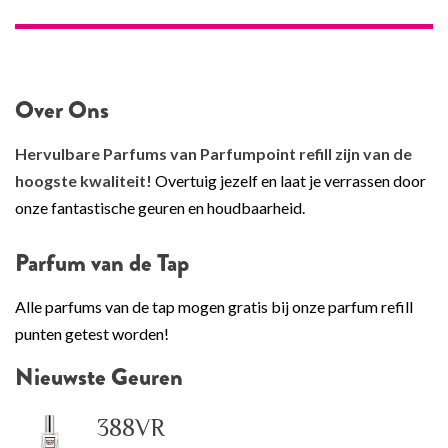
Over Ons
Hervulbare Parfums van Parfumpoint refill zijn van de
hoogste kwaliteit!
Overtuig jezelf en laat je verrassen door
onze fantastische geuren en houdbaarheid.
Parfum van de Tap
Alle parfums van de tap mogen gratis bij onze parfum refill
punten getest worden!
Nieuwste Geuren
388VR