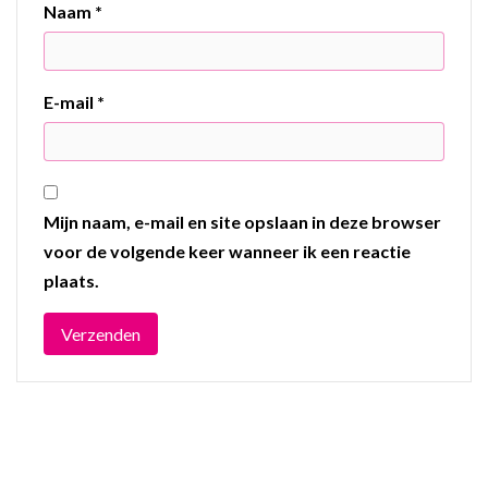
Naam
*
E-mail
*
Mijn naam, e-mail en site opslaan in deze browser
voor de volgende keer wanneer ik een reactie
plaats.