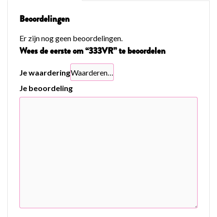
Beoordelingen
Er zijn nog geen beoordelingen.
Wees de eerste om “333VR” te beoordelen
Je waardering
Je beoordeling