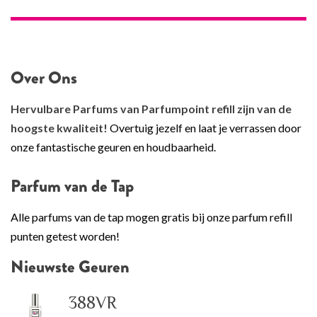
Over Ons
Hervulbare Parfums van Parfumpoint refill zijn van de
hoogste kwaliteit!
Overtuig jezelf en laat je verrassen door
onze fantastische geuren en houdbaarheid.
Parfum van de Tap
Alle parfums van de tap mogen gratis bij onze parfum refill
punten getest worden!
Nieuwste Geuren
388VR