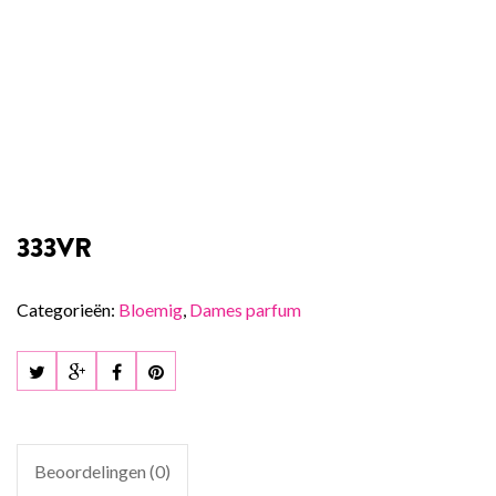
333VR
Categorieën:
Bloemig
,
Dames parfum
Beoordelingen (0)