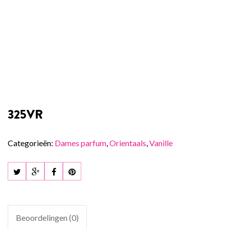
325VR
Categorieën:
Dames parfum
,
Orientaals
,
Vanille
Beoordelingen (0)