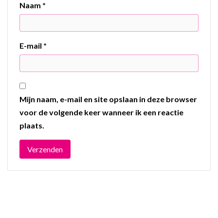
Naam
*
E-mail
*
Mijn naam, e-mail en site opslaan in deze browser
voor de volgende keer wanneer ik een reactie
plaats.