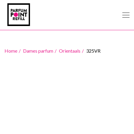
Home
Dames parfum
Orientaals
325VR