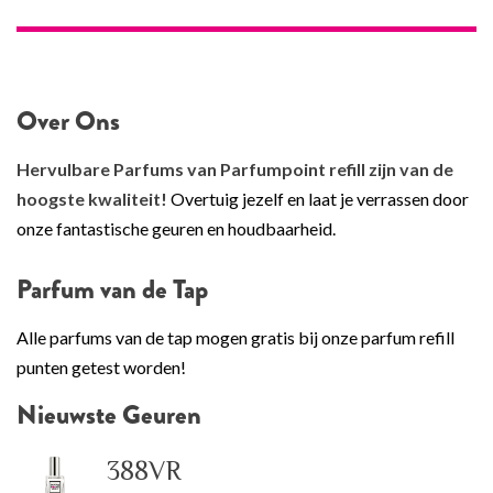
Over Ons
Hervulbare Parfums van Parfumpoint refill zijn van de
hoogste kwaliteit!
Overtuig jezelf en laat je verrassen door
onze fantastische geuren en houdbaarheid.
Parfum van de Tap
Alle parfums van de tap mogen gratis bij onze parfum refill
punten getest worden!
Nieuwste Geuren
388VR