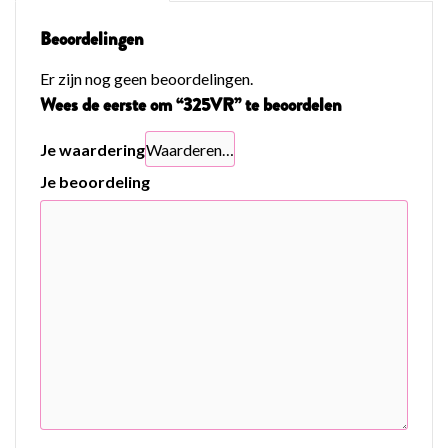
Beoordelingen
Er zijn nog geen beoordelingen.
Wees de eerste om “325VR” te beoordelen
Je waardering
Je beoordeling