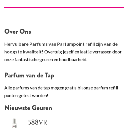
Over Ons
Hervulbare Parfums van Parfumpoint refill zijn van de
hoogste kwaliteit!
Overtuig jezelf en laat je verrassen door
onze fantastische geuren en houdbaarheid.
Parfum van de Tap
Alle parfums van de tap mogen gratis bij onze parfum refill
punten getest worden!
Nieuwste Geuren
388VR