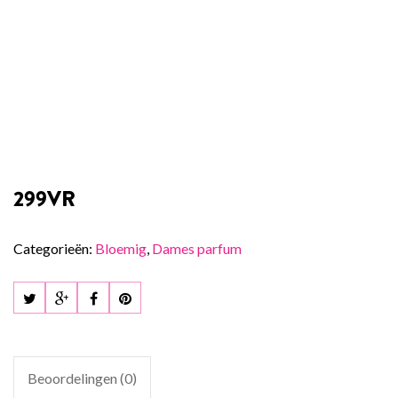
299VR
Categorieën:
Bloemig
,
Dames parfum
Beoordelingen (0)