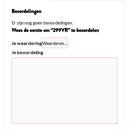
Beoordelingen
Er zijn nog geen beoordelingen.
Wees de eerste om “299VR” te beoordelen
Je waardering
Je beoordeling