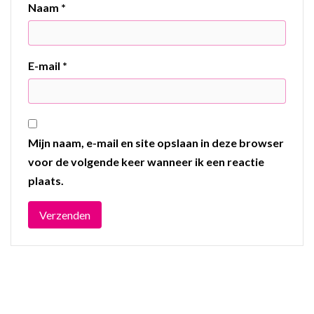
Naam
*
E-mail
*
Mijn naam, e-mail en site opslaan in deze browser
voor de volgende keer wanneer ik een reactie
plaats.