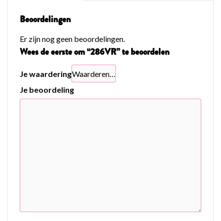
Beoordelingen
Er zijn nog geen beoordelingen.
Wees de eerste om “286VR” te beoordelen
Je waardering
Je beoordeling