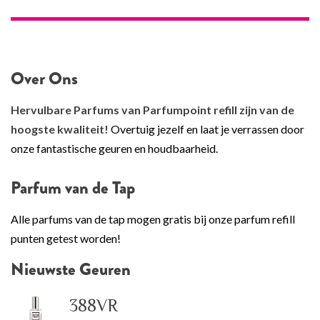
Over Ons
Hervulbare Parfums van Parfumpoint refill zijn van de
hoogste kwaliteit!
Overtuig jezelf en laat je verrassen door
onze fantastische geuren en houdbaarheid.
Parfum van de Tap
Alle parfums van de tap mogen gratis bij onze parfum refill
punten getest worden!
Nieuwste Geuren
388VR