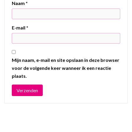
Naam
*
E-mail
*
Mijn naam, e-mail en site opslaan in deze browser
voor de volgende keer wanneer ik een reactie
plaats.