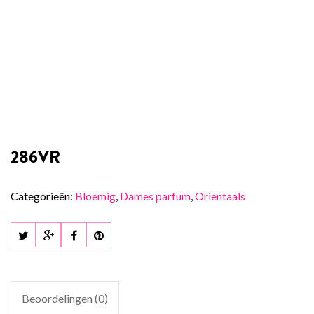
286VR
Categorieën:
Bloemig
,
Dames parfum
,
Orientaals
Beoordelingen (0)