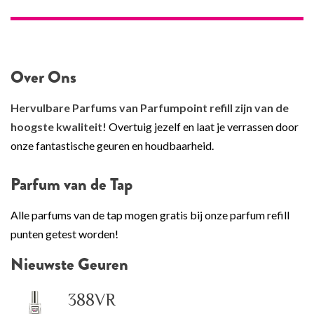
Over Ons
Hervulbare Parfums van Parfumpoint refill zijn van de
hoogste kwaliteit!
Overtuig jezelf en laat je verrassen door
onze fantastische geuren en houdbaarheid.
Parfum van de Tap
Alle parfums van de tap mogen gratis bij onze parfum refill
punten getest worden!
Nieuwste Geuren
388VR