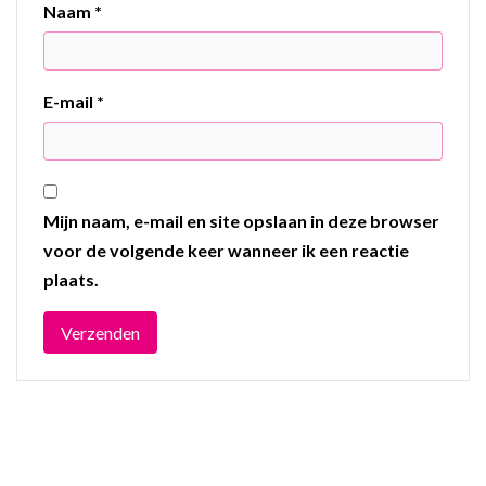
Naam
*
E-mail
*
Mijn naam, e-mail en site opslaan in deze browser
voor de volgende keer wanneer ik een reactie
plaats.