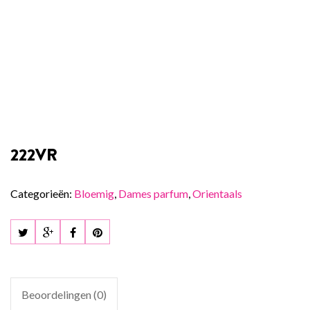
222VR
Categorieën:
Bloemig
,
Dames parfum
,
Orientaals
Beoordelingen (0)