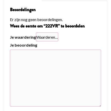
Beoordelingen
Er zijn nog geen beoordelingen.
Wees de eerste om “222VR” te beoordelen
Je waardering
Je beoordeling