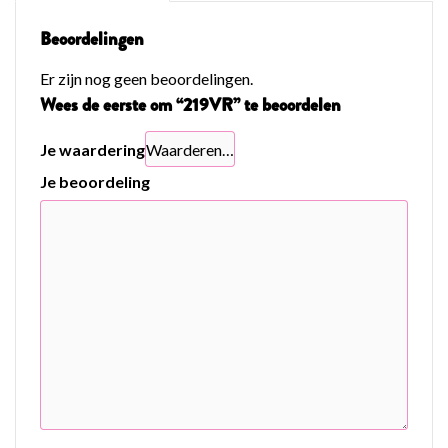
Beoordelingen
Er zijn nog geen beoordelingen.
Wees de eerste om “219VR” te beoordelen
Je waardering
Je beoordeling