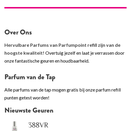
Over Ons
Hervulbare Parfums van Parfumpoint refill zijn van de
hoogste kwaliteit!
Overtuig jezelf en laat je verrassen door
onze fantastische geuren en houdbaarheid.
Parfum van de Tap
Alle parfums van de tap mogen gratis bij onze parfum refill
punten getest worden!
Nieuwste Geuren
388VR