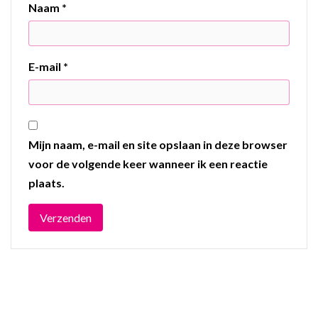
Naam
*
E-mail
*
Mijn naam, e-mail en site opslaan in deze browser
voor de volgende keer wanneer ik een reactie
plaats.