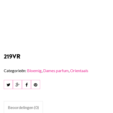
219VR
Categorieën:
Bloemig
,
Dames parfum
,
Orientaals
Beoordelingen (0)