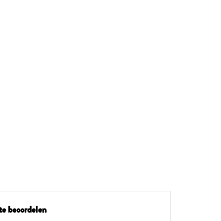
te beoordelen