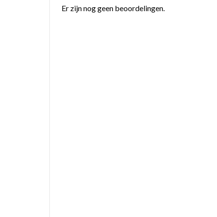
Er zijn nog geen beoordelingen.