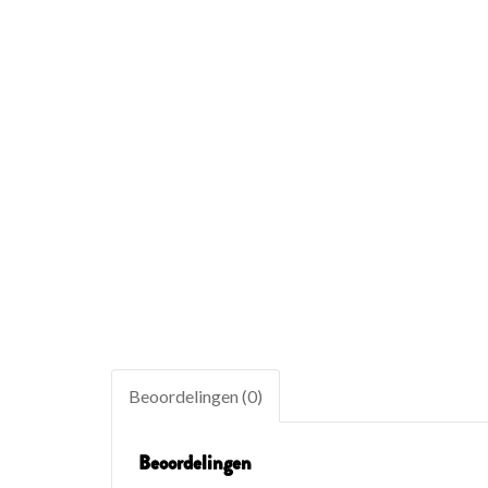
Beoordelingen (0)
Beoordelingen