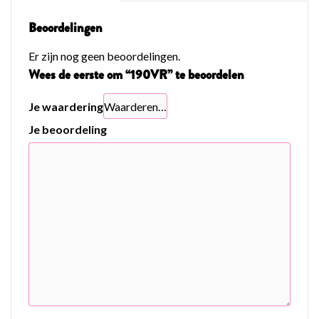
Beoordelingen
Er zijn nog geen beoordelingen.
Wees de eerste om “190VR” te beoordelen
Je waardering
Je beoordeling