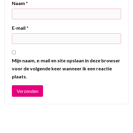
Naam
*
E-mail
*
Mijn naam, e-mail en site opslaan in deze browser
voor de volgende keer wanneer ik een reactie
plaats.