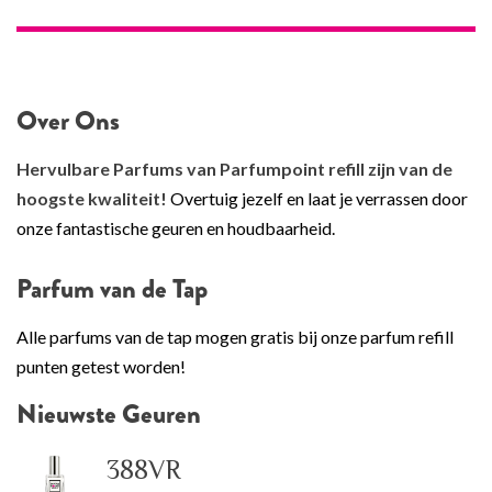
Over Ons
Hervulbare Parfums van Parfumpoint refill zijn van de
hoogste kwaliteit!
Overtuig jezelf en laat je verrassen door
onze fantastische geuren en houdbaarheid.
Parfum van de Tap
Alle parfums van de tap mogen gratis bij onze parfum refill
punten getest worden!
Nieuwste Geuren
388VR