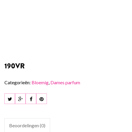
190VR
Categorieën:
Bloemig
,
Dames parfum
Beoordelingen (0)