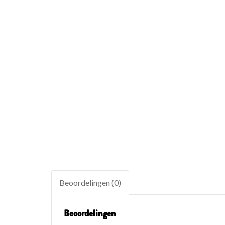
Beoordelingen (0)
Beoordelingen