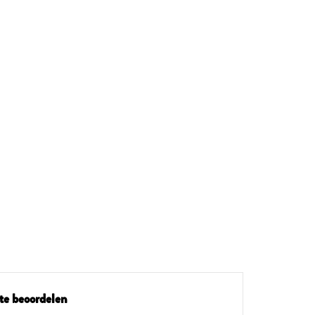
te beoordelen