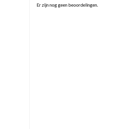
Er zijn nog geen beoordelingen.