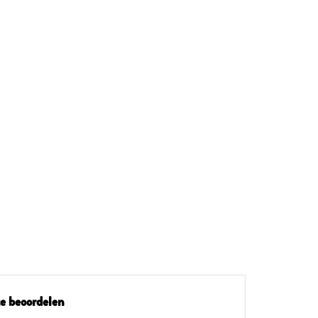
e beoordelen