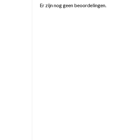
Er zijn nog geen beoordelingen.