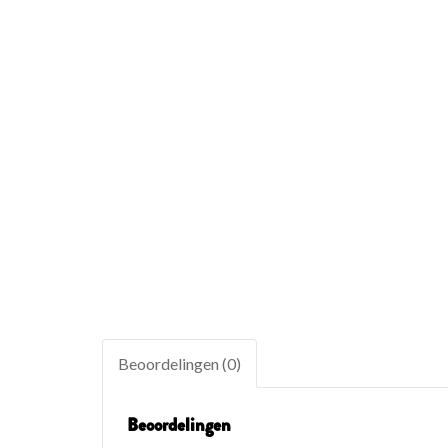
Beoordelingen (0)
Beoordelingen