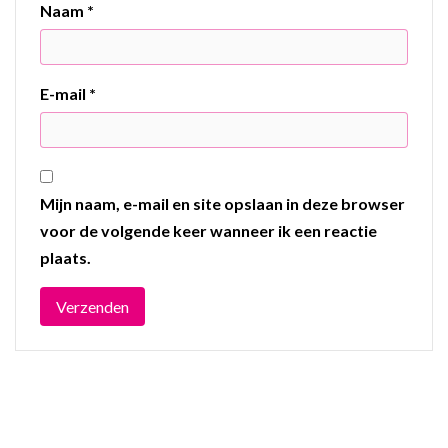
Naam
*
E-mail
*
Mijn naam, e-mail en site opslaan in deze browser
voor de volgende keer wanneer ik een reactie
plaats.