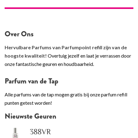
Over Ons
Hervulbare Parfums van Parfumpoint refill zijn van de
hoogste kwaliteit!
Overtuig jezelf en laat je verrassen door
onze fantastische geuren en houdbaarheid.
Parfum van de Tap
Alle parfums van de tap mogen gratis bij onze parfum refill
punten getest worden!
Nieuwste Geuren
388VR