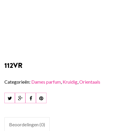
112VR
Categorieën:
Dames parfum
,
Kruidig
,
Orientaals
Beoordelingen (0)