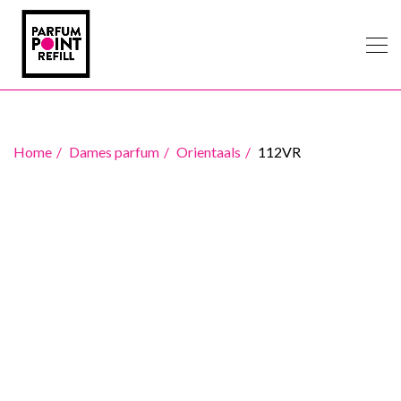
Home
Dames parfum
Orientaals
112VR