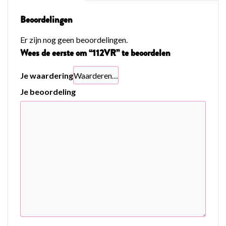
Beoordelingen
Er zijn nog geen beoordelingen.
Wees de eerste om “112VR” te beoordelen
Je waardering
Je beoordeling