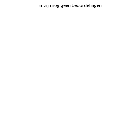
Er zijn nog geen beoordelingen.