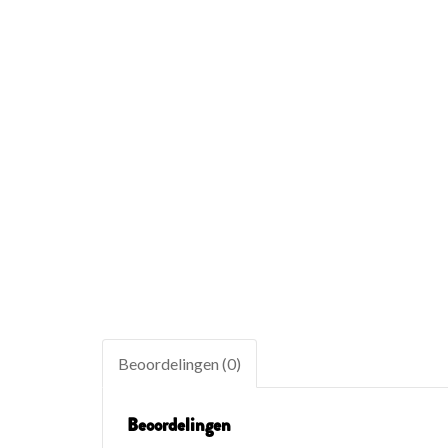
Beoordelingen (0)
Beoordelingen