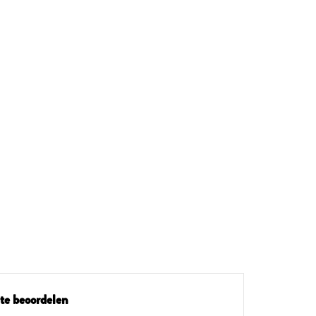
te beoordelen