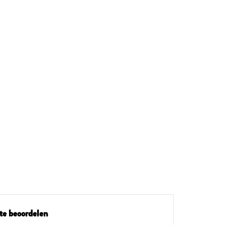
te beoordelen