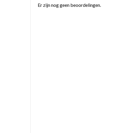
Er zijn nog geen beoordelingen.