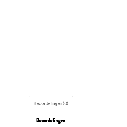
Beoordelingen (0)
Beoordelingen