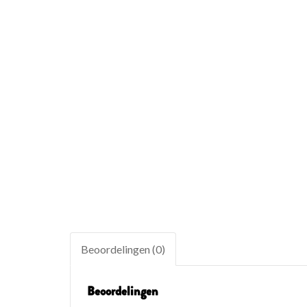
Beoordelingen (0)
Beoordelingen