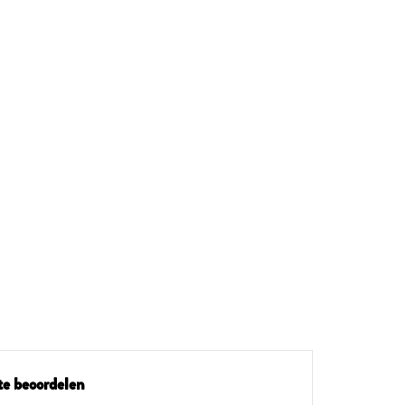
te beoordelen