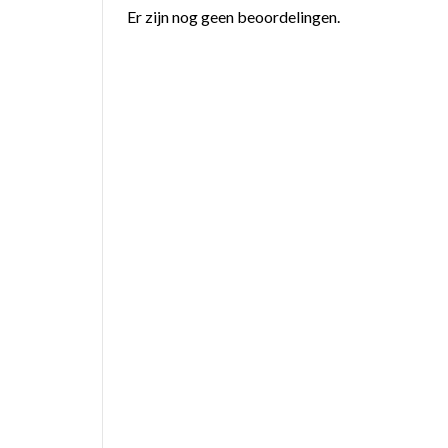
Er zijn nog geen beoordelingen.