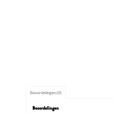
Beoordelingen (0)
Beoordelingen