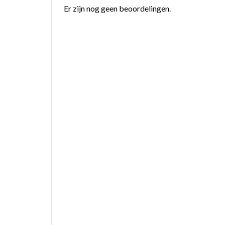
Er zijn nog geen beoordelingen.