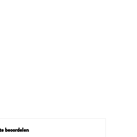
te beoordelen